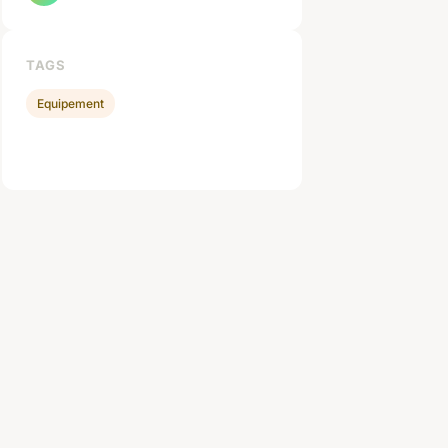
TAGS
Equipement