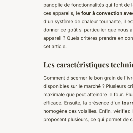
panoplie de fonctionnalités qui font de l
ces appareils, le
four à convection avec
d'un système de chaleur tournante, il est
donner ce goût si particulier que nous 
appareil ? Quels critères prendre en co
cet article.
Les caractéristiques techn
Comment discerner le bon grain de l'ivr
disponibles sur le marché ? Plusieurs cr
maximale que peut atteindre le four. Plus
efficace. Ensuite, la présence d'un
tour
homogène des volailles. Enfin, vérifiez
proposent plusieurs, ce qui permet de 