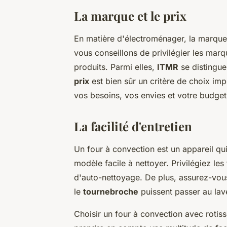
La marque et le prix
En matière d'électroménager, la marque
vous conseillons de privilégier les marqu
produits. Parmi elles,
ITMR
se distingue 
prix
est bien sûr un critère de choix impo
vos besoins, vos envies et votre budget
La facilité d'entretien
Un four à convection est un appareil qui 
modèle facile à nettoyer. Privilégiez le
d'auto-nettoyage. De plus, assurez-vo
le
tournebroche
puissent passer au lave
Choisir un four à convection avec rotiss