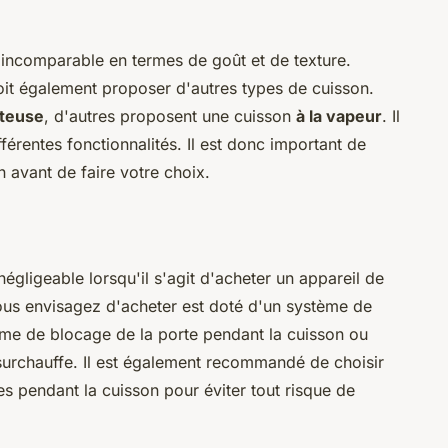
t incomparable en termes de goût et de texture.
it également proposer d'autres types de cuisson.
iteuse
, d'autres proposent une cuisson
à la vapeur
. Il
férentes fonctionnalités. Il est donc important de
 avant de faire votre choix.
négligeable lorsqu'il s'agit d'acheter un appareil de
vous envisagez d'acheter est doté d'un système de
ème de blocage de la porte pendant la cuisson ou
surchauffe. Il est également recommandé de choisir
des pendant la cuisson pour éviter tout risque de