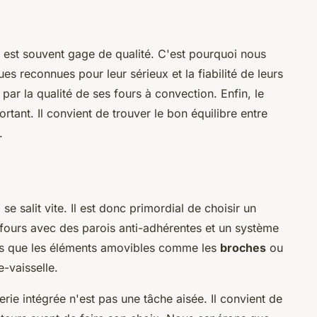
 est souvent gage de qualité. C'est pourquoi nous
es reconnues pour leur sérieux et la fiabilité de leurs
par la qualité de ses fours à convection. Enfin, le
rtant. Il convient de trouver le bon équilibre entre
.
se salit vite. Il est donc primordial de choisir un
s fours avec des parois anti-adhérentes et un système
us que les éléments amovibles comme les
broches
ou
-vaisselle.
erie intégrée n'est pas une tâche aisée. Il convient de