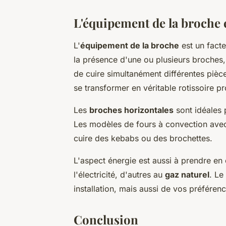
L'équipement de la broche et
L'
équipement de la broche
est un facte
la présence d'une ou plusieurs broches,
de cuire simultanément différentes pièc
se transformer en véritable rotissoire pr
Les
broches horizontales
sont idéales 
Les modèles de fours à convection av
cuire des kebabs ou des brochettes.
L'aspect énergie est aussi à prendre en 
l'électricité, d'autres au
gaz naturel
. Le
installation, mais aussi de vos préférenc
Conclusion