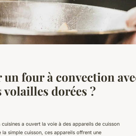
un four à convection avec
 volailles dorées ?
cuisines a ouvert la voie à des appareils de cuisson
 la simple cuisson, ces appareils offrent une