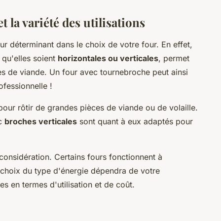
 la variété des utilisations
ur déterminant dans le choix de votre four. En effet,
 qu'elles soient
horizontales ou verticales
, permet
es de viande. Un four avec tournebroche peut ainsi
ofessionnelle !
pour rôtir de grandes pièces de viande ou de volaille.
ec
broches verticales
sont quant à eux adaptés pour
considération. Certains fours fonctionnent à
 choix du type d'énergie dépendra de votre
es en termes d'utilisation et de coût.